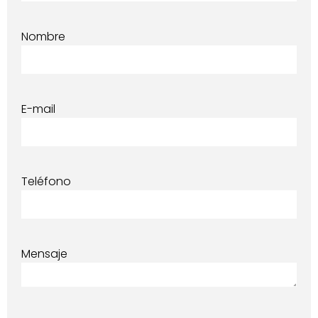
Nombre
E-mail
Teléfono
Mensaje