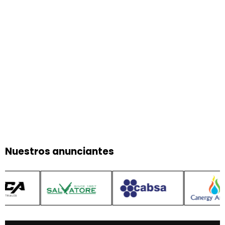
Nuestros anunciantes