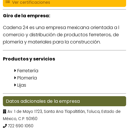
Ver certificaciones
Giro de la empresa:
Cadena 24 es una empresa mexicana orientada a l
comercio y distribución de productos ferreteros, de
plomería y materiales para la construcción.
Productos y servicios
Ferretería
Plomería
Lijas
Datos adicionales de la empresa
Av. 1 de Mayo 1723, Santa Ana Tlapaltitlán, Toluca, Estado de
México, C.P. 50160
722 690 1060