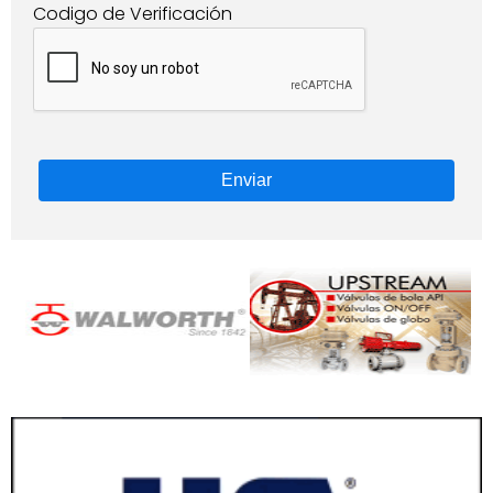
Codigo de Verificación
Enviar