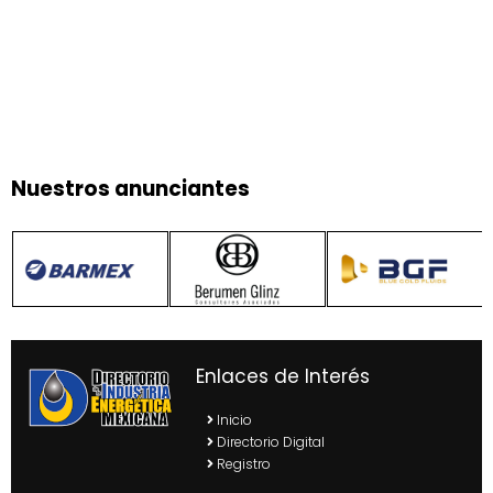
Nuestros anunciantes
Enlaces de Interés
Inicio
Directorio Digital
Registro