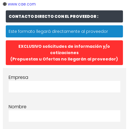
www.cae.com
CONTACTO DIRECTO CON EL PROVEEDOR :
Este formato llegará directamente al proveedor
EXCLUSIVO solicitudes de información y/o
cotizaciones
(Propuestas u Ofertas no llegarán al proveedor)
Empresa
Nombre