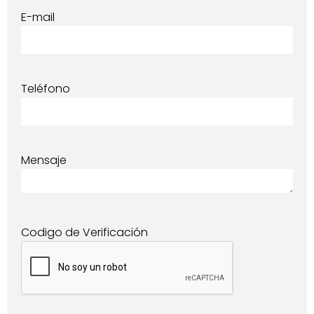
E-mail
Teléfono
Mensaje
Codigo de Verificación