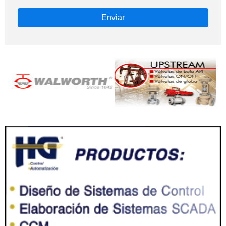
Enviar