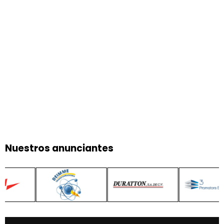
Nuestros anunciantes