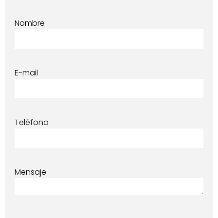
Nombre
E-mail
Teléfono
Mensaje