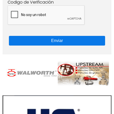
Codigo de Verificación
Enviar