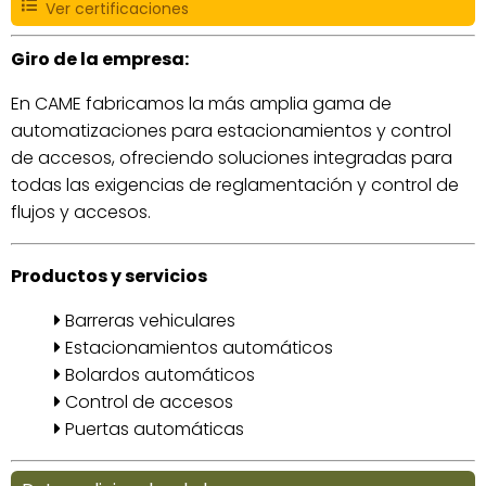
Ver certificaciones
Giro de la empresa:
En CAME fabricamos la más amplia gama de
automatizaciones para estacionamientos y control
de accesos, ofreciendo soluciones integradas para
todas las exigencias de reglamentación y control de
flujos y accesos.
Productos y servicios
Barreras vehiculares
Estacionamientos automáticos
Bolardos automáticos
Control de accesos
Puertas automáticas