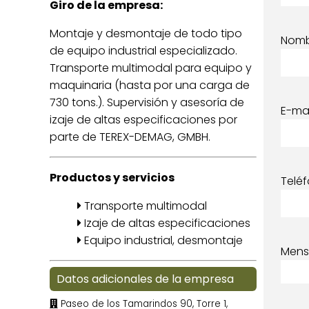
Giro de la empresa:
Montaje y desmontaje de todo tipo
Nom
de equipo industrial especializado.
Transporte multimodal para equipo y
maquinaria (hasta por una carga de
730 tons.). Supervisión y asesoría de
E-mai
izaje de altas especificaciones por
parte de TEREX-DEMAG, GMBH.
Productos y servicios
Telé
Transporte multimodal
Izaje de altas especificaciones
Equipo industrial, desmontaje
Mens
Datos adicionales de la empresa
Paseo de los Tamarindos 90, Torre 1,