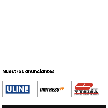
Nuestros anunciantes