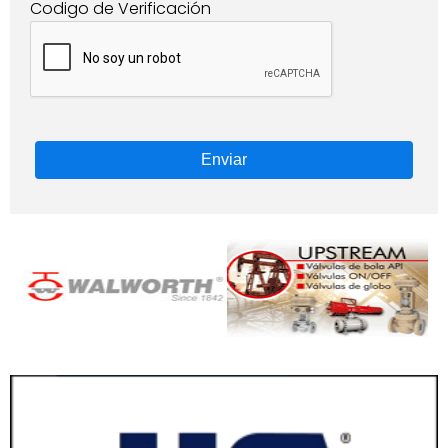
Codigo de Verificación
Enviar