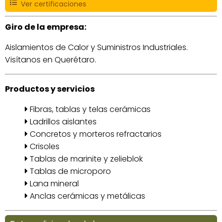
Ver certificaciones
Giro de la empresa:
Aislamientos de Calor y Suministros Industriales.
Visítanos en Querétaro.
Productos y servicios
Fibras, tablas y telas cerámicas
Ladrillos aislantes
Concretos y morteros refractarios
Crisoles
Tablas de marinite y zelieblok
Tablas de microporo
Lana mineral
Anclas cerámicas y metálicas