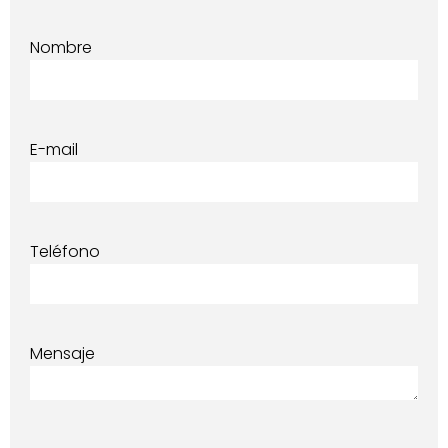
Nombre
E-mail
Teléfono
Mensaje