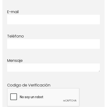
E-mail
Teléfono
Mensaje
Codigo de Verificación