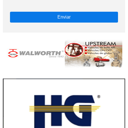
Enviar