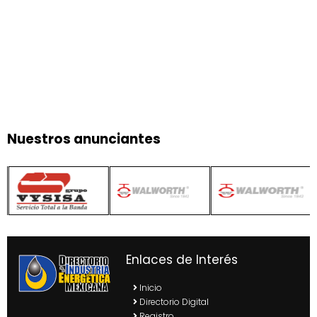
Nuestros anunciantes
Enlaces de Interés
Inicio
Directorio Digital
Registro