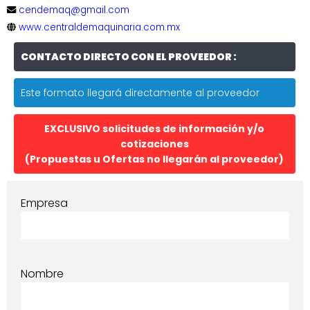
cendemaq@gmail.com
www.centraldemaquinaria.com.mx
CONTACTO DIRECTO CON EL PROVEEDOR :
Este formato llegará directamente al proveedor
EXCLUSIVO solicitudes de información y/o
cotizaciones
(Propuestas u Ofertas no llegarán al proveedor)
Empresa
Nombre