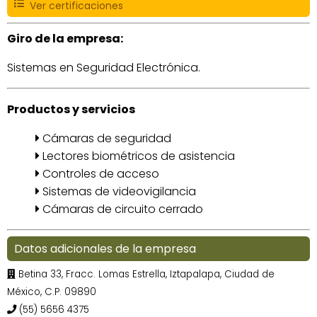
Ver certificaciones
Giro de la empresa:
Sistemas en Seguridad Electrónica.
Productos y servicios
Cámaras de seguridad
Lectores biométricos de asistencia
Controles de acceso
Sistemas de videovigilancia
Cámaras de circuito cerrado
Datos adicionales de la empresa
Betina 33, Fracc. Lomas Estrella, Iztapalapa, Ciudad de
México, C.P. 09890
(55) 5656 4375