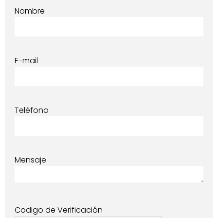
Nombre
E-mail
Teléfono
Mensaje
Codigo de Verificación