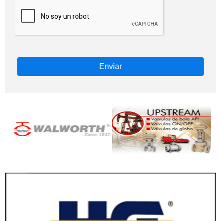
Enviar