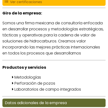
Ver certificaciones
Giro de la empresa:
Somos una firma mexicana de consultoría enfocada
en desarrollar procesos y metodologías estratégicas,
tácticas y operativas para la cadena de valor de
soluciones de hidrocarburos. Creamos valor
incorporando las mejores prácticas internacionales
en todos los procesos que desarrollamos
Productos y servicios
Metodologías
Perforación de pozos
Laboratorios de campo integrados
Datos adicionales de la empresa