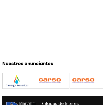
Nuestros anunciantes
Enlaces de Interés