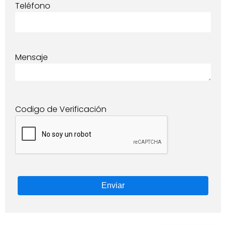
Teléfono
Mensaje
Codigo de Verificación
Enviar