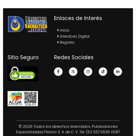
Enlaces de Interés
Inicio
Directorio Digital
Registro
Sitio Seguro
Redes Sociales
© 2026 Todos los derechos reservados: Publicaciones
Especializadas Franco S. A. de C. V. Tel. (52 55) 5535 0087