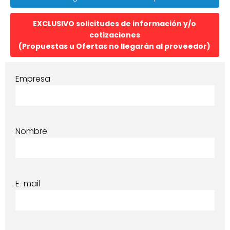
EXCLUSIVO solicitudes de información y/o
cotizaciones
(Propuestas u Ofertas no llegarán al proveedor)
Empresa
Nombre
E-mail