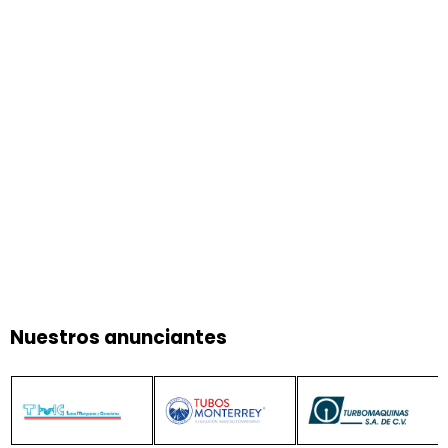
Nuestros anunciantes