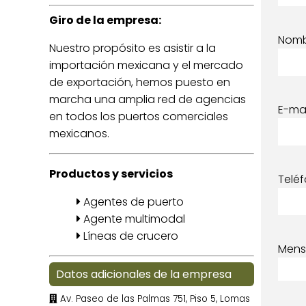
Giro de la empresa:
Nom
Nuestro propósito es asistir a la
importación mexicana y el mercado
de exportación, hemos puesto en
marcha una amplia red de agencias
E-mai
en todos los puertos comerciales
mexicanos.
Productos y servicios
Telé
Agentes de puerto
Agente multimodal
Líneas de crucero
Mens
Datos adicionales de la empresa
Av. Paseo de las Palmas 751, Piso 5, Lomas