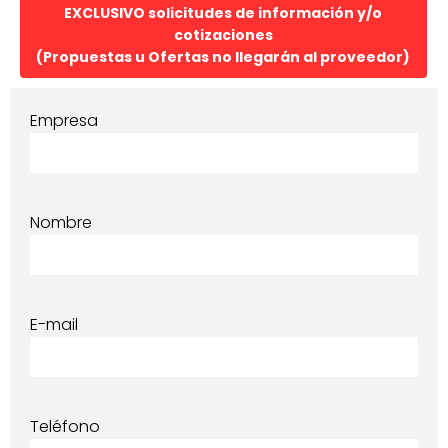
EXCLUSIVO solicitudes de información y/o
cotizaciones
(Propuestas u Ofertas no llegarán al proveedor)
Empresa
Nombre
E-mail
Teléfono