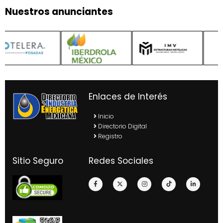
Nuestros anunciantes
Enlaces de Interés
Inicio
Directorio Digital
Registro
Sitio Seguro
Redes Sociales