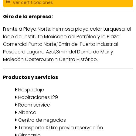
Ver certificaciones
Giro de la empresa:
Frente a Playa Norte, hermosa playa color turquesa, al
lado del Instituto Mexicano del Petróleo y la Plaza
Comercial Punta Norte,10min del Puerto Industrial
Pesquero Laguna Azul,3min del Domo de Mar y
Malecón Costero,15min Centro Histórico.
Productos y servicios
Hospedaje
Habitaciones 129
Room service
Alberca
Centro de negocios
Transporte 10 km previa reservación
Gimnasio