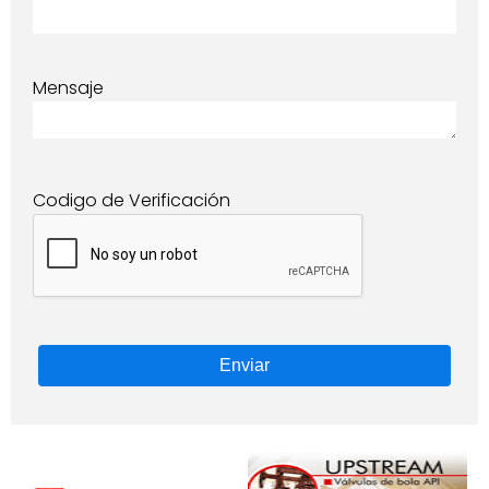
Mensaje
Codigo de Verificación
Enviar