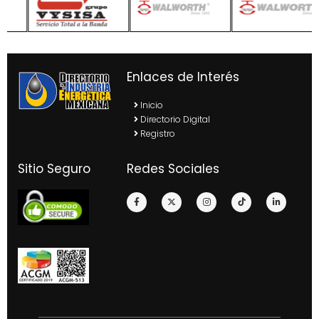
Enlaces de Interés
Inicio
Directorio Digital
Registro
Sitio Seguro
Redes Sociales