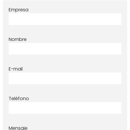
Empresa
Nombre
E-mail
Teléfono
Mensaje