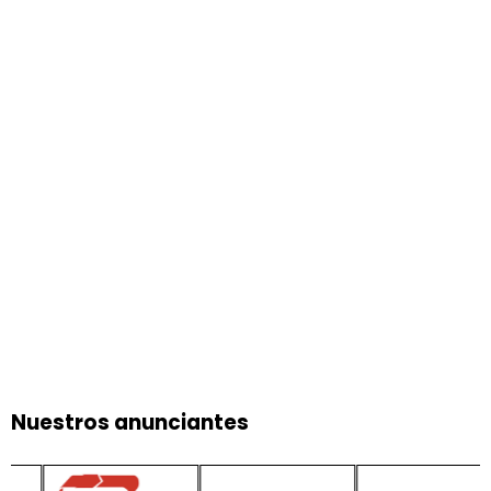
Nuestros anunciantes