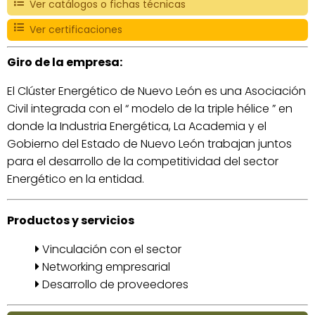
Ver catálogos o fichas técnicas
Ver certificaciones
Giro de la empresa:
El Clúster Energético de Nuevo León es una Asociación
Civil integrada con el “ modelo de la triple hélice ” en
donde la Industria Energética, La Academia y el
Gobierno del Estado de Nuevo León trabajan juntos
para el desarrollo de la competitividad del sector
Energético en la entidad.
Productos y servicios
Vinculación con el sector
Networking empresarial
Desarrollo de proveedores