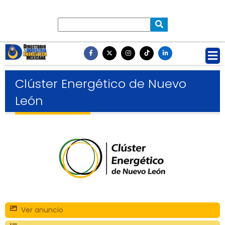
Clúster Energético de Nuevo
León
Ver anuncio