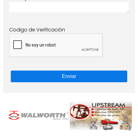
Codigo de Verificación
Enviar