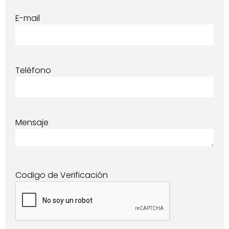
E-mail
Teléfono
Mensaje
Codigo de Verificación