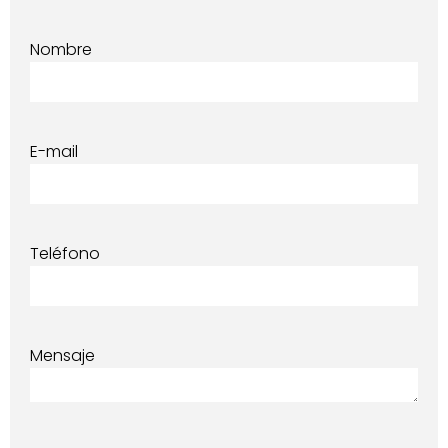
Nombre
E-mail
Teléfono
Mensaje