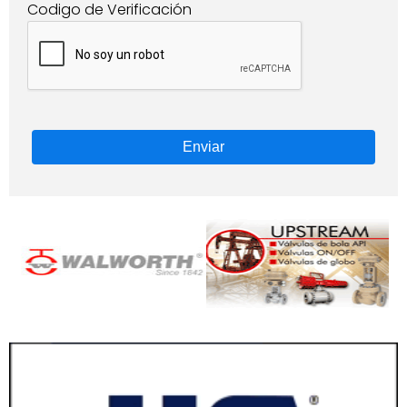
Codigo de Verificación
Enviar