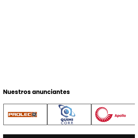
Nuestros anunciantes