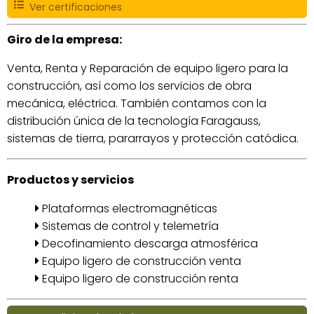
Ver certificaciones
Giro de la empresa:
Venta, Renta y Reparación de equipo ligero para la
construcción, así como los servicios de obra
mecánica, eléctrica. También contamos con la
distribución única de la tecnología Faragauss,
sistemas de tierra, pararrayos y protección catódica.
Productos y servicios
Plataformas electromagnéticas
Sistemas de control y telemetría
Decofinamiento descarga atmosférica
Equipo ligero de construcción venta
Equipo ligero de construcción renta