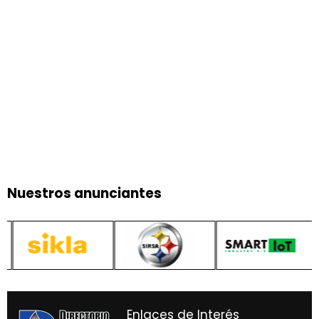
Nuestros anunciantes
Enlaces de Interés