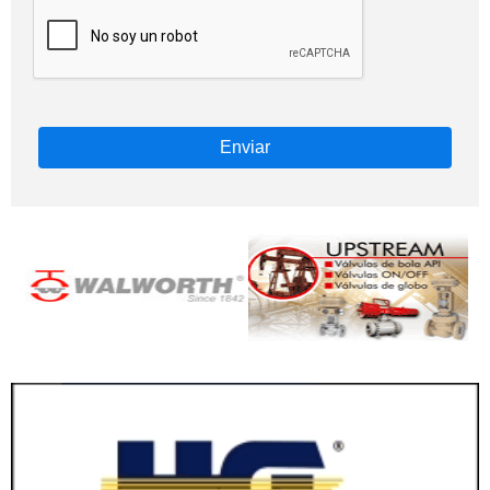
Enviar