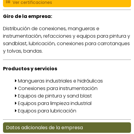
Ver certificaciones
Giro de la empresa:
Distribución de conexiones, mangueras e
instrumentación, refacciones y equipos para pintura y
sandblast, lubricación, conexiones para carrotanques
y tolvas, bandas.
Productos y servicios
Mangueras industriales e hidráulicas
Conexiones para instrumentación
Equipos de pintura y sand blast
Equipos para limpieza industrial
Equipos para lubricación
Datos adicionales de la empresa