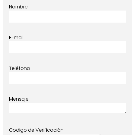
Nombre
E-mail
Teléfono
Mensaje
Codigo de Verificación