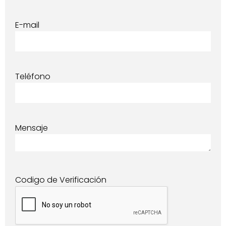
E-mail
Teléfono
Mensaje
Codigo de Verificación