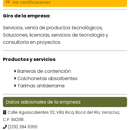
Ver certificaciones
Giro de la empresa:
Servicios, venta de productos tecnológicos,
Soluciones, licencias, servicios de tecnología y
consultoría en proyectos.
Productos y servicios
Barreras de contención
Colchonetas absorbentes
Tarimas antiderrame
Datos adicionales de la empresa
Calle Aguascalientes 112, Villa Rica, Boca del Río, Veracruz,
C.P. 94298
(229) 284 6350