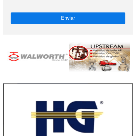
Enviar