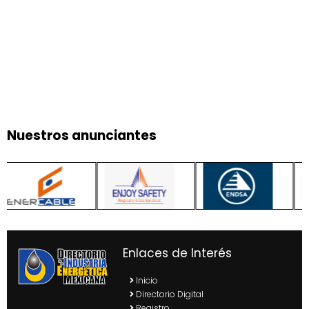
Nuestros anunciantes
Enlaces de Interés
Inicio
Directorio Digital
Registro