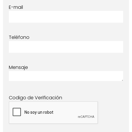
E-mail
Teléfono
Mensaje
Codigo de Verificación