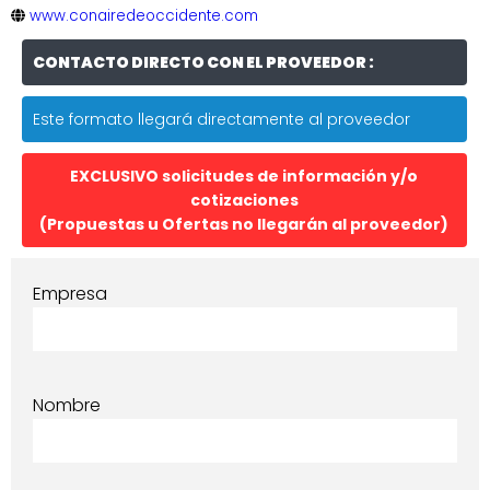
www.conairedeoccidente.com
CONTACTO DIRECTO CON EL PROVEEDOR :
Este formato llegará directamente al proveedor
EXCLUSIVO solicitudes de información y/o
cotizaciones
(Propuestas u Ofertas no llegarán al proveedor)
Empresa
Nombre