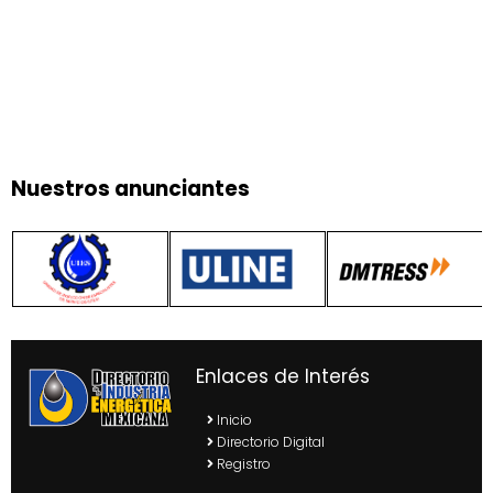
Nuestros anunciantes
Enlaces de Interés
Inicio
Directorio Digital
Registro