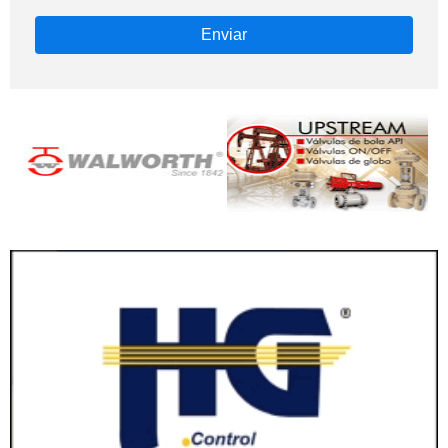
Enviar