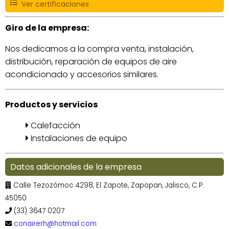
Ver certificaciones
Giro de la empresa:
Nos dedicamos a la compra venta, instalación,
distribución, reparación de equipos de aire
acondicionado y accesorios similares.
Productos y servicios
Calefacción
Instalaciones de equipo
Datos adicionales de la empresa
Calle Tezozómoc 4298, El Zapote, Zapopan, Jalisco, C.P.
45050
(33) 3647 0207
conairerh@hotmail.com