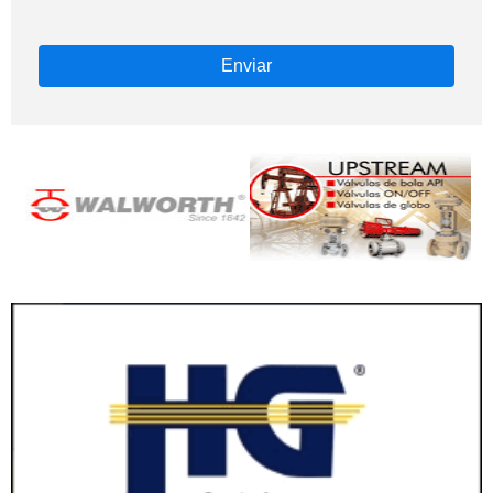
Enviar