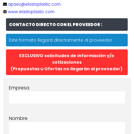
apaez@elastoplastic.com
www.elastoplastic.com
CONTACTO DIRECTO CON EL PROVEEDOR :
Este formato llegará directamente al proveedor
EXCLUSIVO solicitudes de información y/o
cotizaciones
(Propuestas u Ofertas no llegarán al proveedor)
Empresa
Nombre