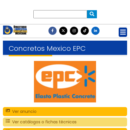
Concretos Mexico EPC
Ver anuncio
Ver catálogos o fichas técnicas