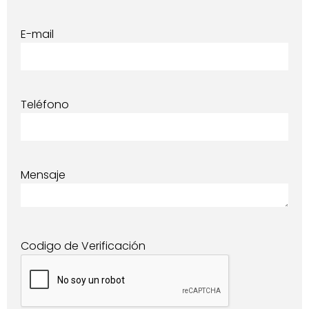
E-mail
Teléfono
Mensaje
Codigo de Verificación