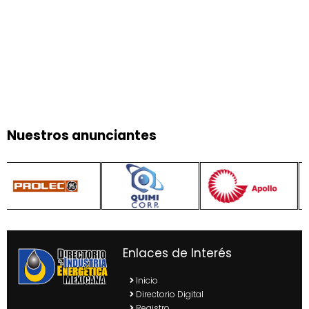
Nuestros anunciantes
Enlaces de Interés
Inicio
Directorio Digital
Registro