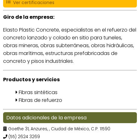
Ver certificaciones
Giro de la empresa:
Elasto Plastic Concrete, especialistas en el refuerzo del
concreto lanzado y colado en sitio para tuneles,
obras mineras, obras subterráneas, obras hidráulicas,
obras marítimas, estructuras prefabricadas de
concreto y pisos industriales.
Productos y servicios
Fibras sintéticas
Fibras de refuerzo
Datos adicionales de la empresa
Goethe 31, Anzures,
, Ciudad de México, C.P. 11590
(55) 2624 3269