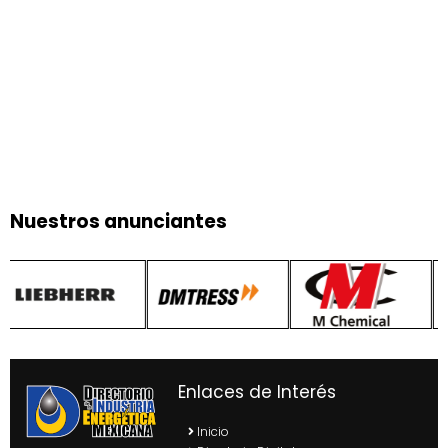
Nuestros anunciantes
Enlaces de Interés
Inicio