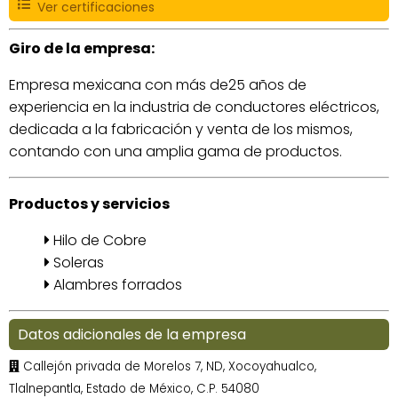
Ver certificaciones
Giro de la empresa:
Empresa mexicana con más de25 años de
experiencia en la industria de conductores eléctricos,
dedicada a la fabricación y venta de los mismos,
contando con una amplia gama de productos.
Productos y servicios
Hilo de Cobre
Soleras
Alambres forrados
Datos adicionales de la empresa
Callejón privada de Morelos 7, ND, Xocoyahualco,
Tlalnepantla, Estado de México, C.P. 54080