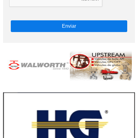
Enviar