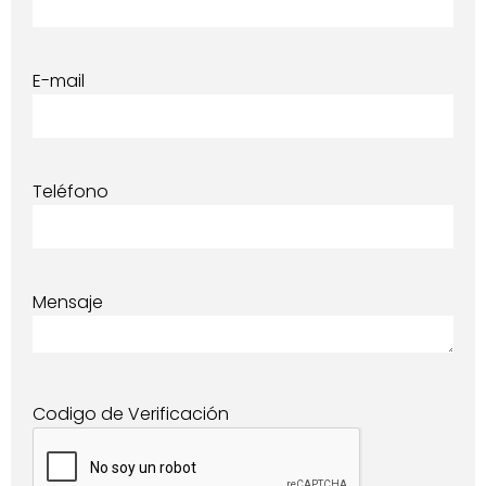
E-mail
Teléfono
Mensaje
Codigo de Verificación