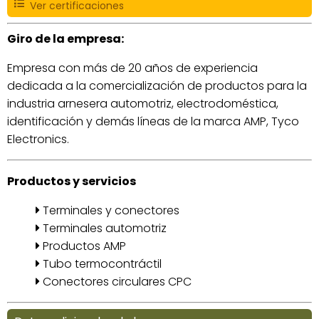
Ver certificaciones
Giro de la empresa:
Empresa con más de 20 años de experiencia
dedicada a la comercialización de productos para la
industria arnesera automotriz, electrodoméstica,
identificación y demás líneas de la marca AMP, Tyco
Electronics.
Productos y servicios
Terminales y conectores
Terminales automotriz
Productos AMP
Tubo termocontráctil
Conectores circulares CPC