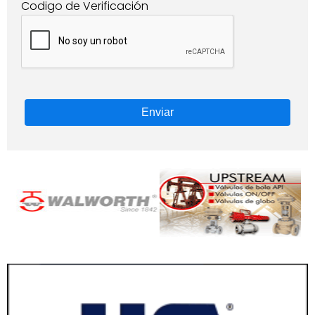
Codigo de Verificación
Enviar