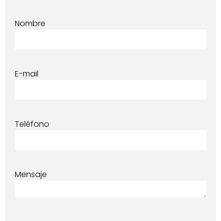
Nombre
E-mail
Teléfono
Mensaje