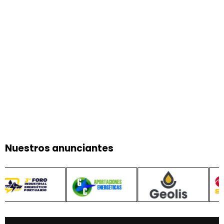
Nuestros anunciantes