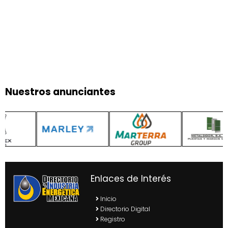
Nuestros anunciantes
Enlaces de Interés
Inicio
Directorio Digital
Registro