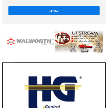
Enviar