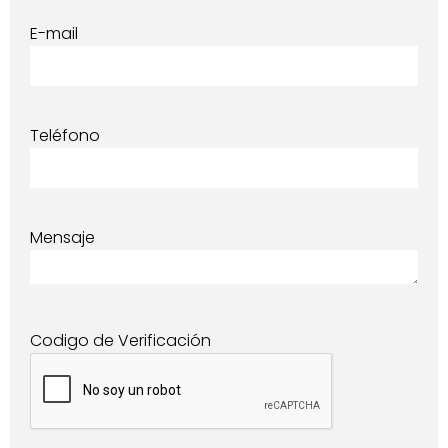
E-mail
Teléfono
Mensaje
Codigo de Verificación