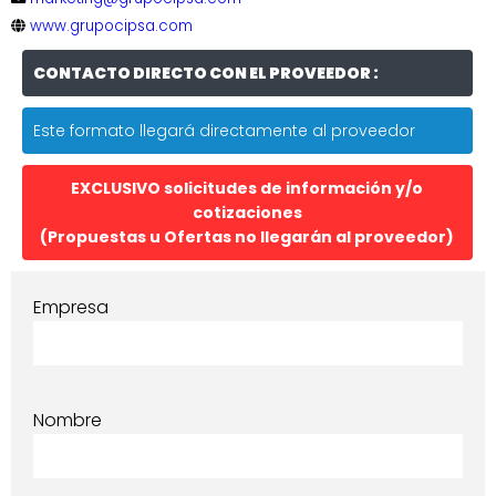
www.grupocipsa.com
CONTACTO DIRECTO CON EL PROVEEDOR :
Este formato llegará directamente al proveedor
EXCLUSIVO solicitudes de información y/o
cotizaciones
(Propuestas u Ofertas no llegarán al proveedor)
Empresa
Nombre