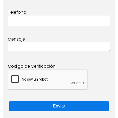
Teléfono
Mensaje
Codigo de Verificación
Enviar