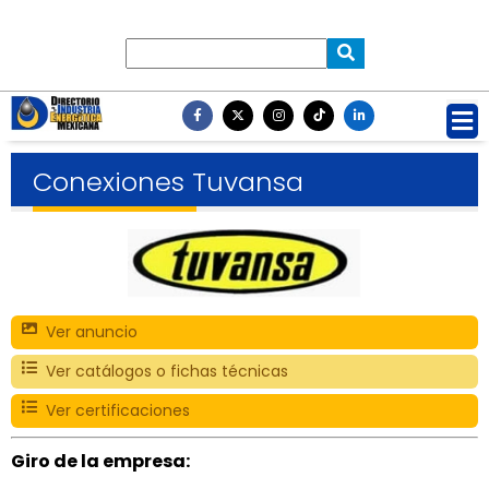
Conexiones Tuvansa
Ver anuncio
Ver catálogos o fichas técnicas
Ver certificaciones
Giro de la empresa: