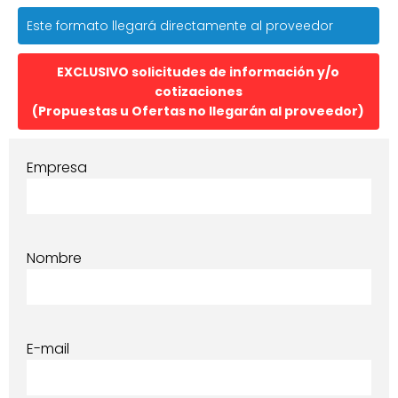
Este formato llegará directamente al proveedor
EXCLUSIVO solicitudes de información y/o
cotizaciones
(Propuestas u Ofertas no llegarán al proveedor)
Empresa
Nombre
E-mail