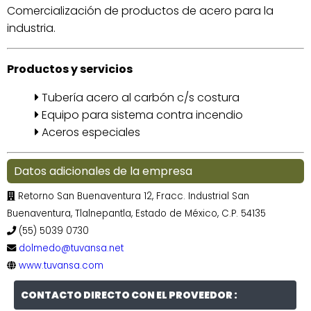
Comercialización de productos de acero para la
industria.
Productos y servicios
Tubería acero al carbón c/s costura
Equipo para sistema contra incendio
Aceros especiales
Datos adicionales de la empresa
Retorno San Buenaventura 12, Fracc. Industrial San
Buenaventura, Tlalnepantla, Estado de México, C.P. 54135
(55) 5039 0730
dolmedo@tuvansa.net
www.tuvansa.com
CONTACTO DIRECTO CON EL PROVEEDOR :