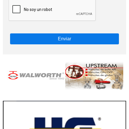
Enviar