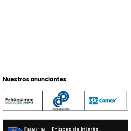
Nuestros anunciantes
Enlaces de Interés