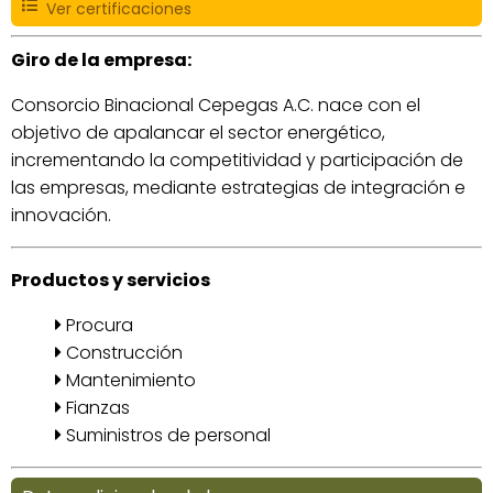
Ver certificaciones
Giro de la empresa:
Consorcio Binacional Cepegas A.C. nace con el
objetivo de apalancar el sector energético,
incrementando la competitividad y participación de
las empresas, mediante estrategias de integración e
innovación.
Productos y servicios
Procura
Construcción
Mantenimiento
Fianzas
Suministros de personal