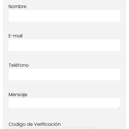
Nombre
E-mail
Teléfono
Mensaje
Codigo de Verificación