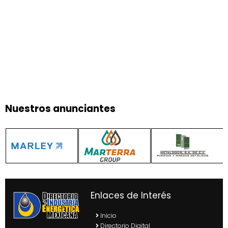
Nuestros anunciantes
Enlaces de Interés
Inicio
Directorio Digital