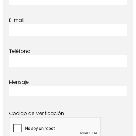
E-mail
Teléfono
Mensaje
Codigo de Verificación