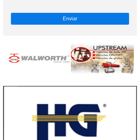
Enviar