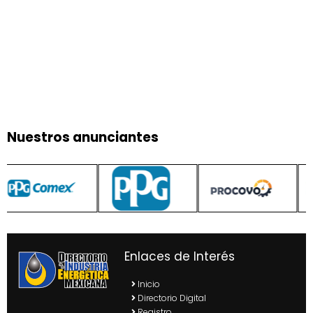
Nuestros anunciantes
Enlaces de Interés
Inicio
Directorio Digital
Registro