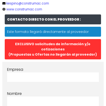
kespino@construmac.com
www.construmac.com
CONTACTO DIRECTO CON EL PROVEEDOR :
Este formato llegará directamente al proveedor
EXCLUSIVO solicitudes de información y/o
cotizaciones
(Propuestas u Ofertas no llegarán al proveedor)
Empresa
Nombre