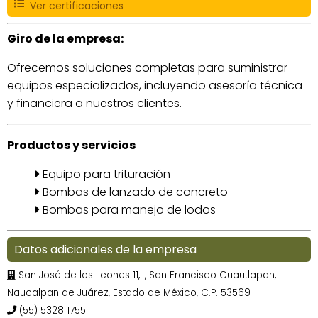
Ver certificaciones
Giro de la empresa:
Ofrecemos soluciones completas para suministrar
equipos especializados, incluyendo asesoría técnica
y financiera a nuestros clientes.
Productos y servicios
Equipo para trituración
Bombas de lanzado de concreto
Bombas para manejo de lodos
Datos adicionales de la empresa
San José de los Leones 11, ., San Francisco Cuautlapan,
Naucalpan de Juárez, Estado de México, C.P. 53569
(55) 5328 1755