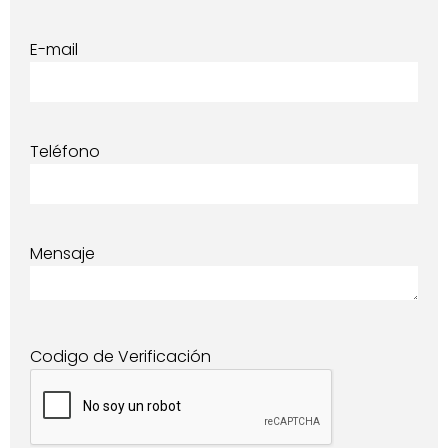
E-mail
Teléfono
Mensaje
Codigo de Verificación