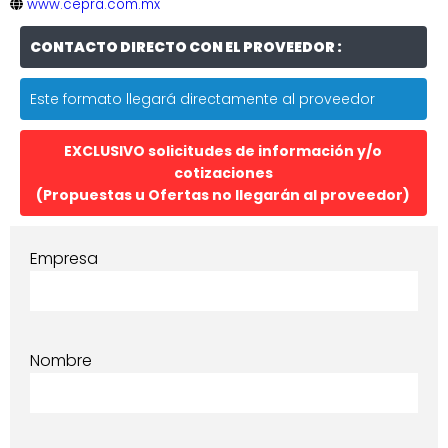
www.cepra.com.mx
CONTACTO DIRECTO CON EL PROVEEDOR :
Este formato llegará directamente al proveedor
EXCLUSIVO solicitudes de información y/o
cotizaciones
(Propuestas u Ofertas no llegarán al proveedor)
Empresa
Nombre