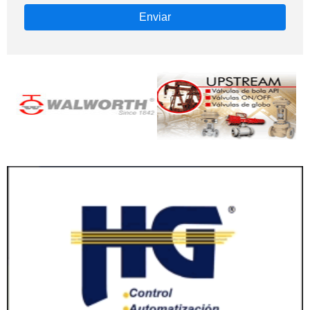
Enviar