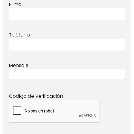
E-mail
Teléfono
Mensaje
Codigo de Verificación