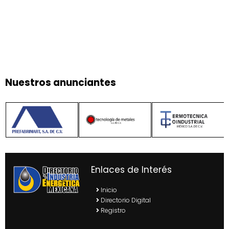
Nuestros anunciantes
Enlaces de Interés
Inicio
Directorio Digital
Registro