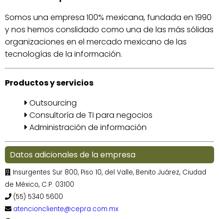
Somos una empresa 100% mexicana, fundada en 1990
y nos hemos conslidado como una de las más sólidas
organizaciones en el mercado mexicano de las
tecnologías de la información.
Productos y servicios
Outsourcing
Consultoría de TI para negocios
Administración de información
Datos adicionales de la empresa
Insurgentes Sur 800, Piso 10, del Valle, Benito Juárez, Ciudad
de México, C.P. 03100
(55) 5340 5600
atencioncliente@cepra.com.mx