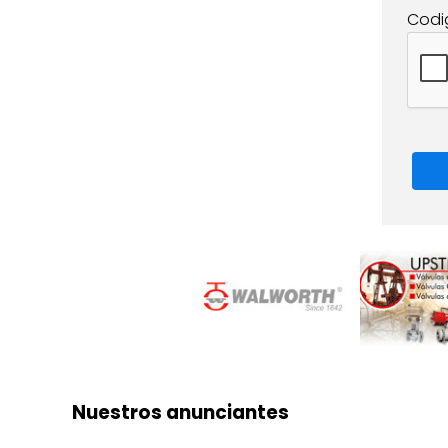
Codi
Nuestros anunciantes