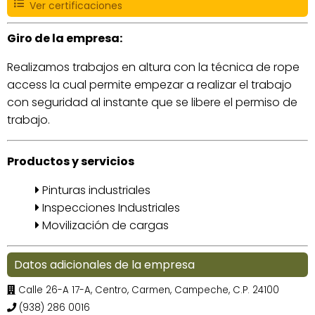
Ver certificaciones
Giro de la empresa:
Realizamos trabajos en altura con la técnica de rope
access la cual permite empezar a realizar el trabajo
con seguridad al instante que se libere el permiso de
trabajo.
Productos y servicios
Pinturas industriales
Inspecciones Industriales
Movilización de cargas
Datos adicionales de la empresa
Calle 26-A 17-A, Centro, Carmen, Campeche, C.P. 24100
(938) 286 0016