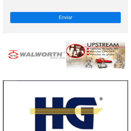
Enviar