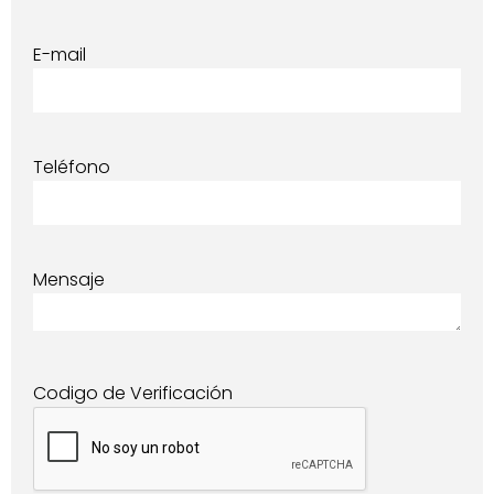
E-mail
Teléfono
Mensaje
Codigo de Verificación