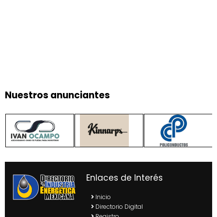
Nuestros anunciantes
Enlaces de Interés
Inicio
Directorio Digital
Registro