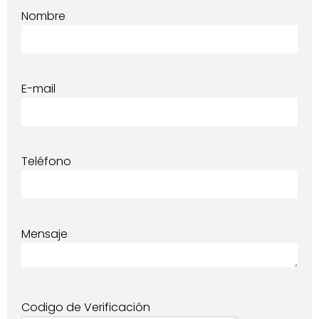
Nombre
E-mail
Teléfono
Mensaje
Codigo de Verificación