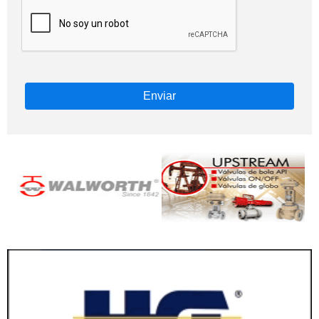
Enviar