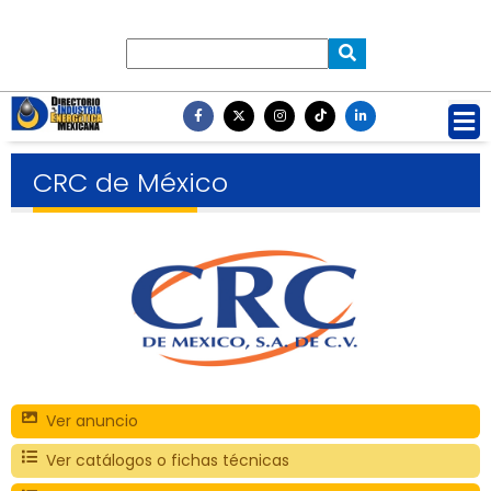
CRC de México
Ver anuncio
Ver catálogos o fichas técnicas