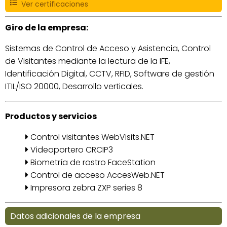
Ver certificaciones
Giro de la empresa:
Sistemas de Control de Acceso y Asistencia, Control
de Visitantes mediante la lectura de la IFE,
Identificación Digital, CCTV, RFID, Software de gestión
ITIL/ISO 20000, Desarrollo verticales.
Productos y servicios
Control visitantes WebVisits.NET
Videoportero CRCIP3
Biometría de rostro FaceStation
Control de acceso AccesWeb.NET
Impresora zebra ZXP series 8
Datos adicionales de la empresa