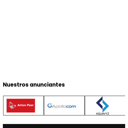
Nuestros anunciantes