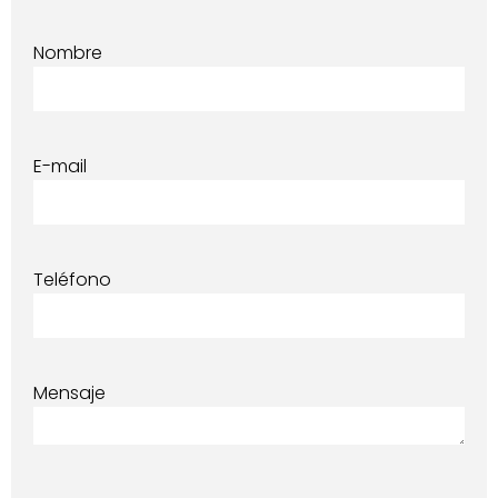
Nombre
E-mail
Teléfono
Mensaje