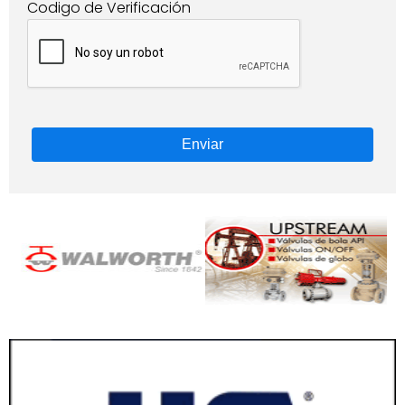
Codigo de Verificación
Enviar