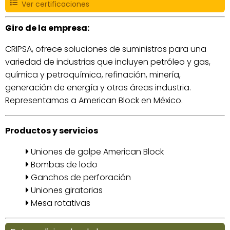
Ver certificaciones
Giro de la empresa:
CRIPSA, ofrece soluciones de suministros para una
variedad de industrias que incluyen petróleo y gas,
química y petroquímica, refinación, minería,
generación de energía y otras áreas industria.
Representamos a American Block en México.
Productos y servicios
Uniones de golpe American Block
Bombas de lodo
Ganchos de perforación
Uniones giratorias
Mesa rotativas