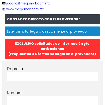
jocana@megamak.com.mx
www.megamak.com.mx
CONTACTO DIRECTO CON EL PROVEEDOR :
Este formato llegará directamente al proveedor
EXCLUSIVO solicitudes de información y/o
cotizaciones
(Propuestas u Ofertas no llegarán al proveedor)
Empresa
Nombre