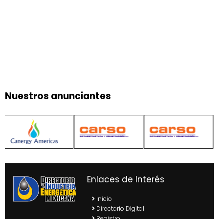
Nuestros anunciantes
Enlaces de Interés
Inicio
Directorio Digital
Registro