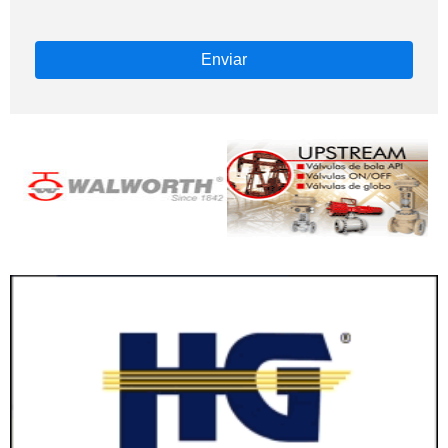
Enviar