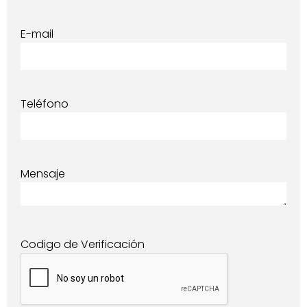
E-mail
Teléfono
Mensaje
Codigo de Verificación