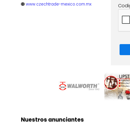
www.czechtrade-mexico.com.mx
Codi
Nuestros anunciantes