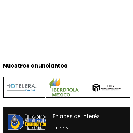
Nuestros anunciantes
Enlaces de Interés
Inicio