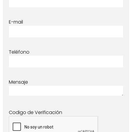
E-mail
Teléfono
Mensaje
Codigo de Verificación