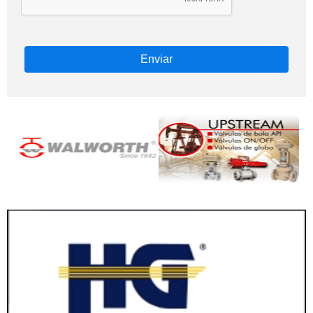
Enviar