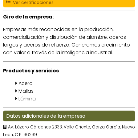
Ver certificaciones
Giro de la empresa:
Empresas más reconocidas en la producción,
comercialización y distribución de alambre, aceros
largos y aceros de refuerzo. Generamos crecimiento
con valor a través de la inteligencia industrial.
Productos y servicios
Acero
Mallas
Lámina
Datos adicionales de la empresa
Av. Lázaro Cárdenas 2333, Valle Oriente, Garza García, Nuevo
León, C.P. 66269