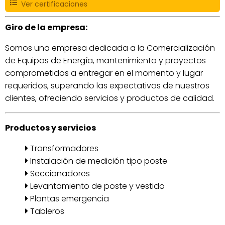
Ver certificaciones
Giro de la empresa:
Somos una empresa dedicada a la Comercialización
de Equipos de Energía, mantenimiento y proyectos
comprometidos a entregar en el momento y lugar
requeridos, superando las expectativas de nuestros
clientes, ofreciendo servicios y productos de calidad.
Productos y servicios
Transformadores
Instalación de medición tipo poste
Seccionadores
Levantamiento de poste y vestido
Plantas emergencia
Tableros