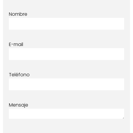
Nombre
E-mail
Teléfono
Mensaje