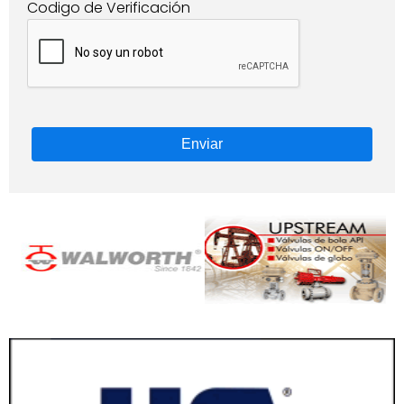
Codigo de Verificación
Enviar