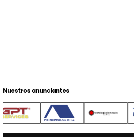
Nuestros anunciantes