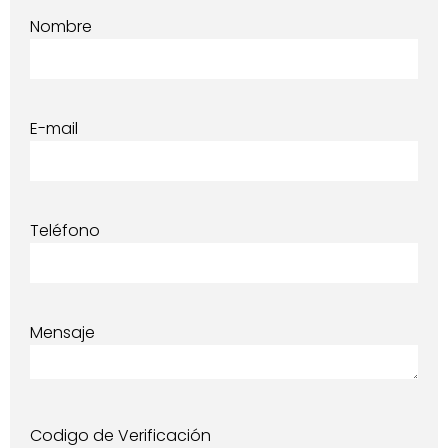
Nombre
E-mail
Teléfono
Mensaje
Codigo de Verificación