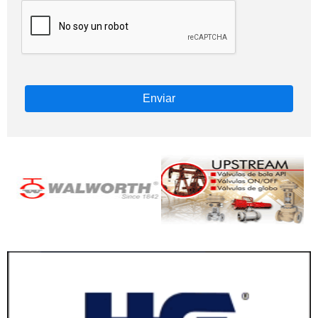
Enviar