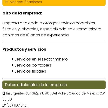
Ver certificaciones
Giro de la empresa:
Empresa dedicada a otorgar servicios contables,
fiscales y laborales, especializada en el ramo minero
con más de 10 años de experiencia.
Productos y servicios
Servicios en el sector minero
Servicios contables
Servicios fiscales
Datos adicionales de la empresa
Insurgentes Sur 682, Int. 901, Del Valle,
, Ciudad de México, C.P.
03100
(55) 1107 6451