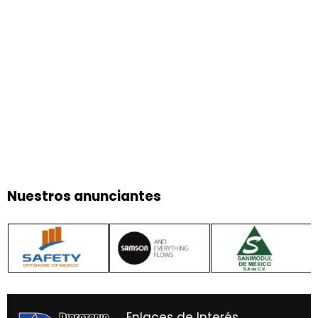
Nuestros anunciantes
Enlaces de Interés