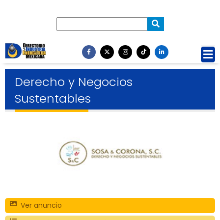
Derecho y Negocios
Sustentables
Ver anuncio