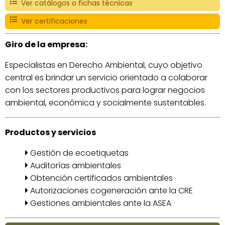
Ver catálogos o fichas técnicas
Ver certificaciones
Giro de la empresa:
Especialistas en Derecho Ambiental, cuyo objetivo
central es brindar un servicio orientado a colaborar
con los sectores productivos para lograr negocios
ambiental, económica y socialmente sustentables.
Productos y servicios
Gestión de ecoetiquetas
Auditorías ambientales
Obtención certificados ambientales
Autorizaciones cogeneración ante la CRE
Gestiones ambientales ante la ASEA