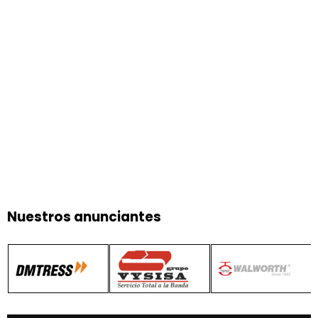
Nuestros anunciantes