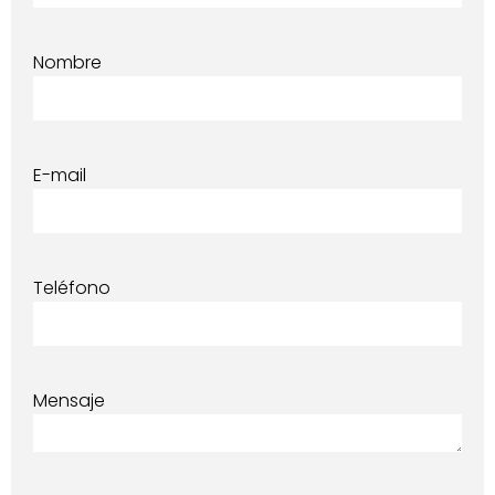
Nombre
E-mail
Teléfono
Mensaje