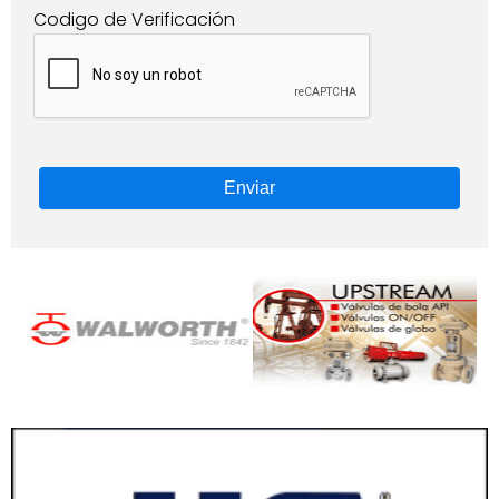
Codigo de Verificación
Enviar