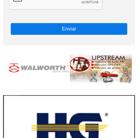
Enviar