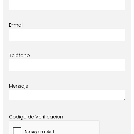
E-mail
Teléfono
Mensaje
Codigo de Verificación