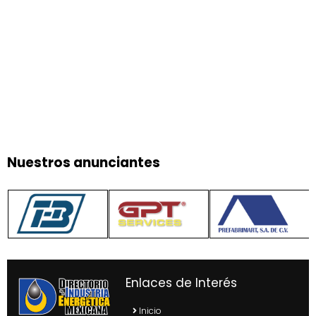
Nuestros anunciantes
Enlaces de Interés
Inicio