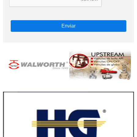
Enviar