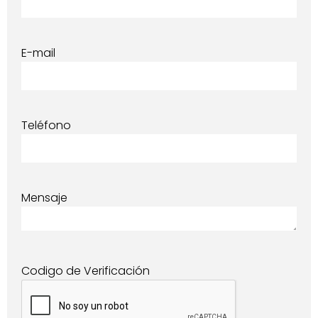
E-mail
Teléfono
Mensaje
Codigo de Verificación