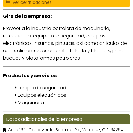
Ver certificaciones
Giro de la empresa:
Proveer a la industria petrolera de maquinaria,
refacciones, equipos de seguridad, equipos
electrónicos, insumos, pinturas, así como artículos de
aseo, alimentos, agua embotellada y blancos, para
buques y plataformas petroleras.
Productos y servicios
Equipo de seguridad
Equipos electrónicos
Maquinaria
Datos adicionales de la empresa
Calle 16 11, Costa Verde, Boca del Río, Veracruz, C.P. 94294