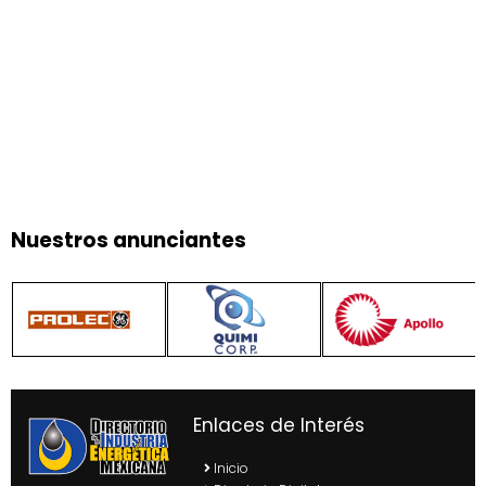
Nuestros anunciantes
Enlaces de Interés
Inicio