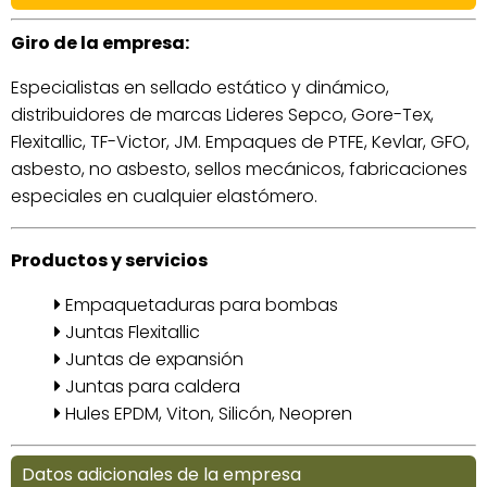
Giro de la empresa:
Especialistas en sellado estático y dinámico,
distribuidores de marcas Lideres Sepco, Gore-Tex,
Flexitallic, TF-Victor, JM. Empaques de PTFE, Kevlar, GFO,
asbesto, no asbesto, sellos mecánicos, fabricaciones
especiales en cualquier elastómero.
Productos y servicios
Empaquetaduras para bombas
Juntas Flexitallic
Juntas de expansión
Juntas para caldera
Hules EPDM, Viton, Silicón, Neopren
Datos adicionales de la empresa