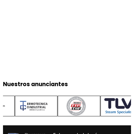
Nuestros anunciantes