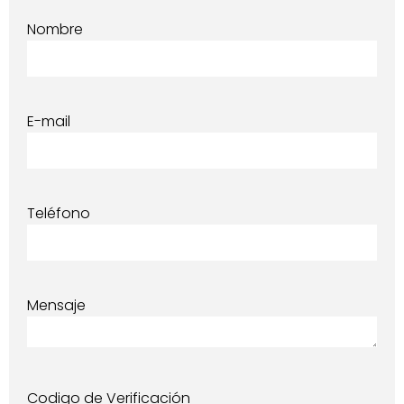
Nombre
E-mail
Teléfono
Mensaje
Codigo de Verificación