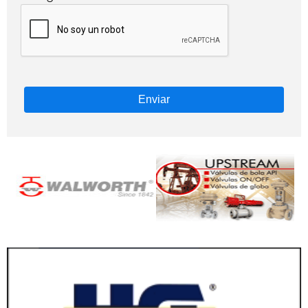
Enviar