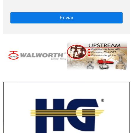
Enviar