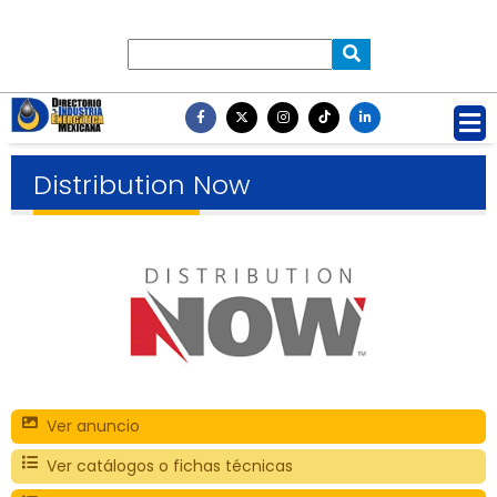
Distribution Now
Ver anuncio
Ver catálogos o fichas técnicas