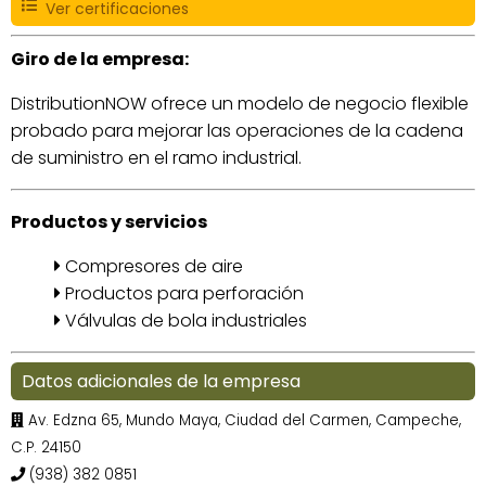
Ver certificaciones
Giro de la empresa:
DistributionNOW ofrece un modelo de negocio flexible
probado para mejorar las operaciones de la cadena
de suministro en el ramo industrial.
Productos y servicios
Compresores de aire
Productos para perforación
Válvulas de bola industriales
Datos adicionales de la empresa
Av. Edzna 65, Mundo Maya, Ciudad del Carmen, Campeche,
C.P. 24150
(938) 382 0851