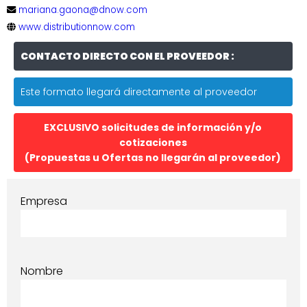
mariana.gaona@dnow.com
www.distributionnow.com
CONTACTO DIRECTO CON EL PROVEEDOR :
Este formato llegará directamente al proveedor
EXCLUSIVO solicitudes de información y/o
cotizaciones
(Propuestas u Ofertas no llegarán al proveedor)
Empresa
Nombre