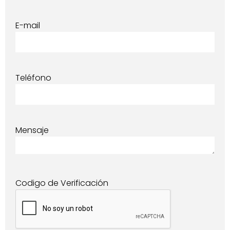
E-mail
Teléfono
Mensaje
Codigo de Verificación