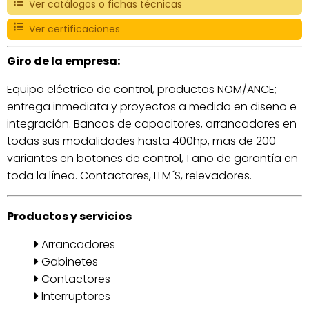
Ver catálogos o fichas técnicas
Ver certificaciones
Giro de la empresa:
Equipo eléctrico de control, productos NOM/ANCE;
entrega inmediata y proyectos a medida en diseño e
integración. Bancos de capacitores, arrancadores en
todas sus modalidades hasta 400hp, mas de 200
variantes en botones de control, 1 año de garantía en
toda la línea. Contactores, ITM´S, relevadores.
Productos y servicios
Arrancadores
Gabinetes
Contactores
Interruptores