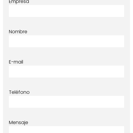
Empresa
Nombre
E-mail
Teléfono
Mensaje