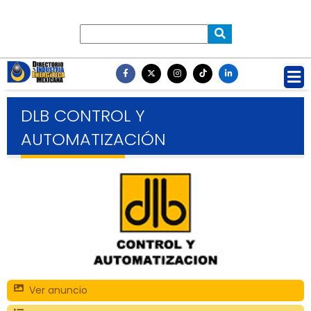
DLB CONTROL Y
AUTOMATIZACIÓN
Ver anuncio