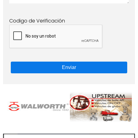
Codigo de Verificación
Enviar