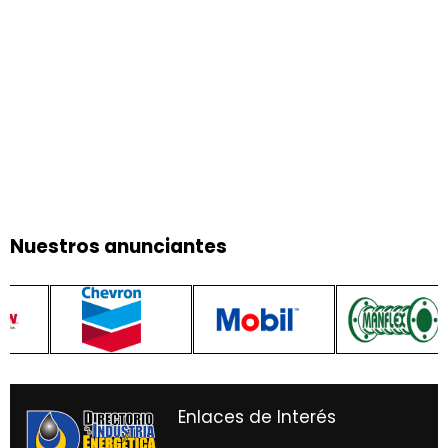
Nuestros anunciantes
Enlaces de Interés