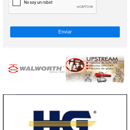
Enviar