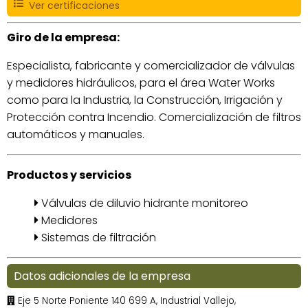
Ver certificaciones
Giro de la empresa:
Especialista, fabricante y comercializador de válvulas
y medidores hidráulicos, para el área Water Works
como para la Industria, la Construcción, Irrigación y
Protección contra Incendio. Comercialización de filtros
automáticos y manuales.
Productos y servicios
Válvulas de diluvio hidrante monitoreo
Medidores
Sistemas de filtración
Datos adicionales de la empresa
Eje 5 Norte Poniente 140 699 A, Industrial Vallejo,