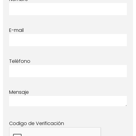
E-mail
Teléfono
Mensaje
Codigo de Verificación