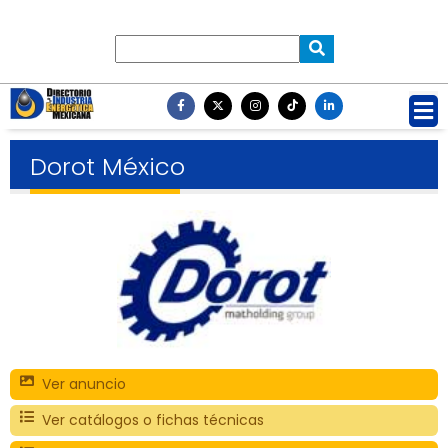
Dorot México
Ver anuncio
Ver catálogos o fichas técnicas