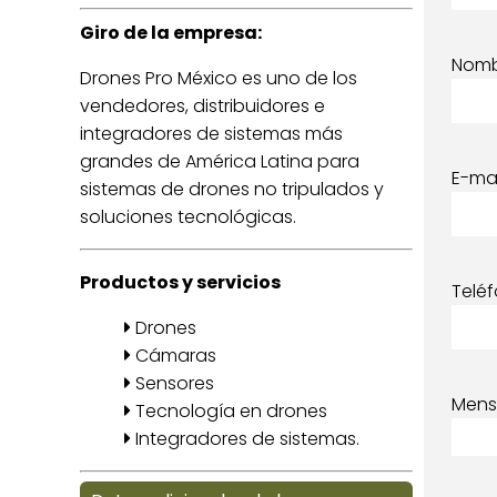
Giro de la empresa:
Nom
Drones Pro México es uno de los
vendedores, distribuidores e
integradores de sistemas más
grandes de América Latina para
E-mai
sistemas de drones no tripulados y
soluciones tecnológicas.
Productos y servicios
Telé
Drones
Cámaras
Sensores
Mens
Tecnología en drones
Integradores de sistemas.