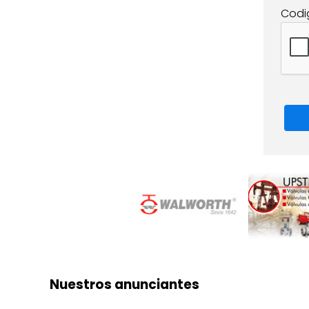
Codi
Nuestros anunciantes