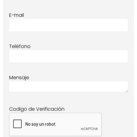
E-mail
Teléfono
Mensaje
Codigo de Verificación