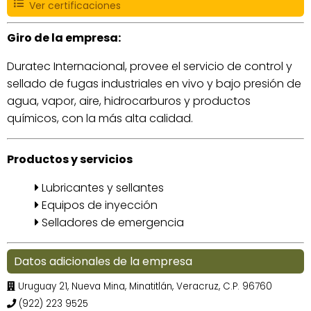
Ver certificaciones
Giro de la empresa:
Duratec Internacional, provee el servicio de control y
sellado de fugas industriales en vivo y bajo presión de
agua, vapor, aire, hidrocarburos y productos
químicos, con la más alta calidad.
Productos y servicios
Lubricantes y sellantes
Equipos de inyección
Selladores de emergencia
Datos adicionales de la empresa
Uruguay 21, Nueva Mina, Minatitlán, Veracruz, C.P. 96760
(922) 223 9525