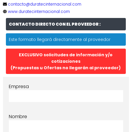
contacto@duratecinternacional.com
www.duratecinternacional.com
CONTACTO DIRECTO CON EL PROVEEDOR :
Este formato llegará directamente al proveedor
EXCLUSIVO solicitudes de información y/o
cotizaciones
(Propuestas u Ofertas no llegarán al proveedor)
Empresa
Nombre