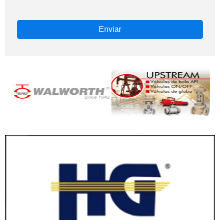
Enviar