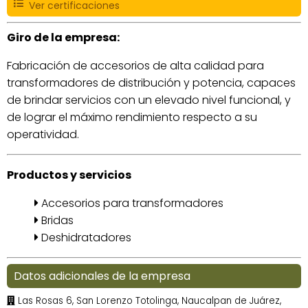
Ver certificaciones
Giro de la empresa:
Fabricación de accesorios de alta calidad para
transformadores de distribución y potencia, capaces
de brindar servicios con un elevado nivel funcional, y
de lograr el máximo rendimiento respecto a su
operatividad.
Productos y servicios
Accesorios para transformadores
Bridas
Deshidratadores
Datos adicionales de la empresa
Las Rosas 6, San Lorenzo Totolinga, Naucalpan de Juárez,