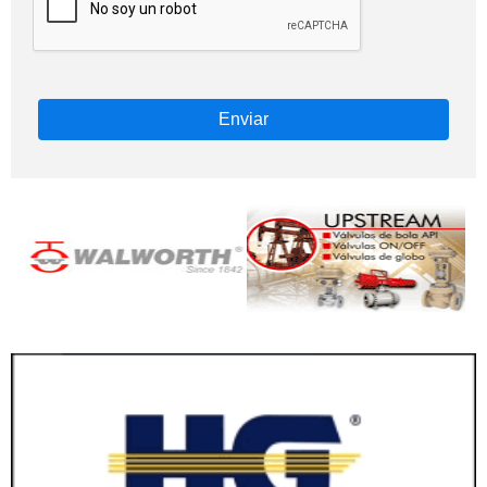
Enviar