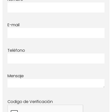
E-mail
Teléfono
Mensaje
Codigo de Verificación