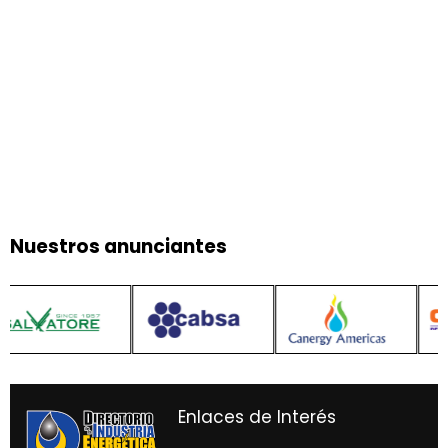
Nuestros anunciantes
Enlaces de Interés