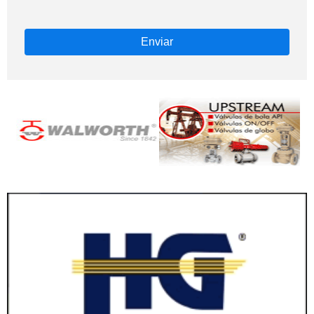
Enviar