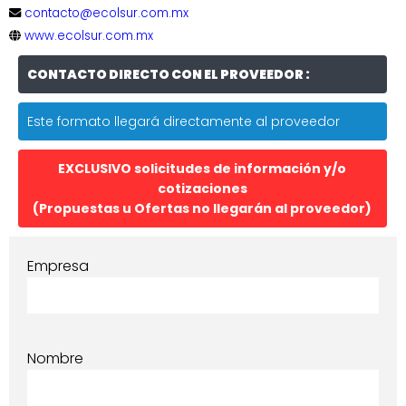
contacto@ecolsur.com.mx
www.ecolsur.com.mx
CONTACTO DIRECTO CON EL PROVEEDOR :
Este formato llegará directamente al proveedor
EXCLUSIVO solicitudes de información y/o
cotizaciones
(Propuestas u Ofertas no llegarán al proveedor)
Empresa
Nombre