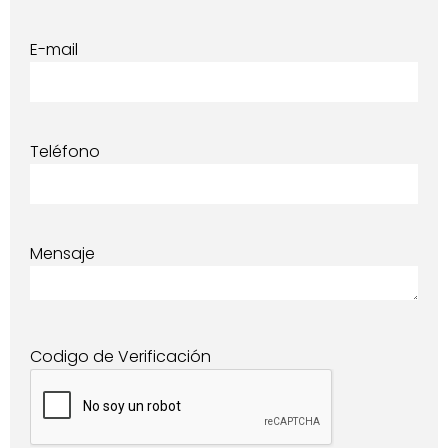
E-mail
Teléfono
Mensaje
Codigo de Verificación