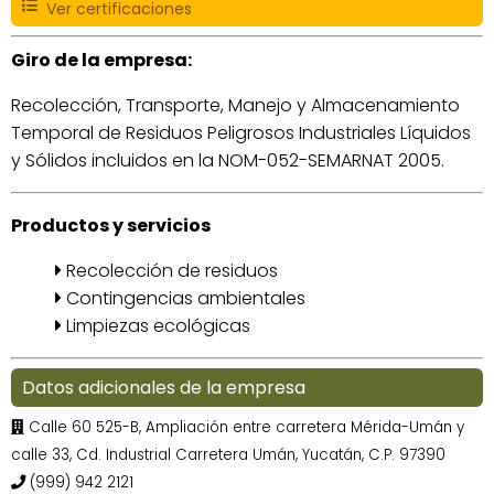
Ver certificaciones
Giro de la empresa:
Recolección, Transporte, Manejo y Almacenamiento
Temporal de Residuos Peligrosos Industriales Líquidos
y Sólidos incluidos en la NOM-052-SEMARNAT 2005.
Productos y servicios
Recolección de residuos
Contingencias ambientales
Limpiezas ecológicas
Datos adicionales de la empresa
Calle 60 525-B, Ampliación entre carretera Mérida-Umán y
calle 33, Cd. Industrial Carretera Umán, Yucatán, C.P. 97390
(999) 942 2121