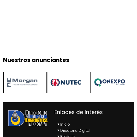
Nuestros anunciantes
Enlaces de Interés
Inicio
Directorio Digital
Registro