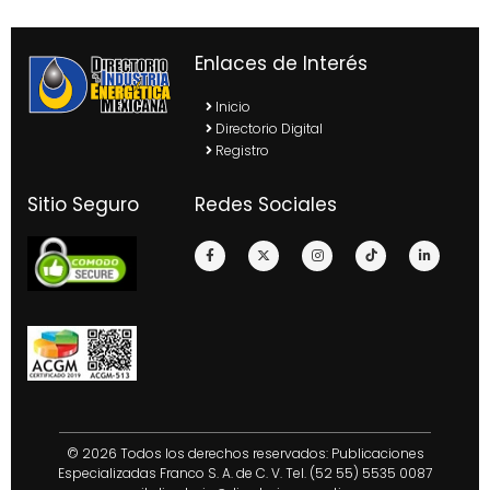
Enlaces de Interés
Inicio
Directorio Digital
Registro
Sitio Seguro
Redes Sociales
© 2026 Todos los derechos reservados: Publicaciones
Especializadas Franco S. A. de C. V. Tel. (52 55) 5535 0087