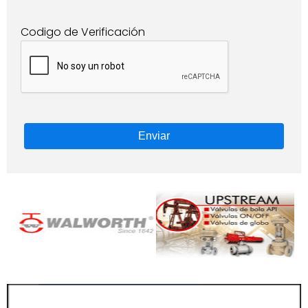
Codigo de Verificación
Enviar