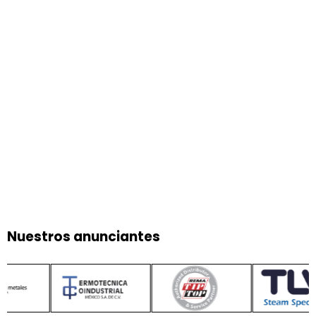
Nuestros anunciantes