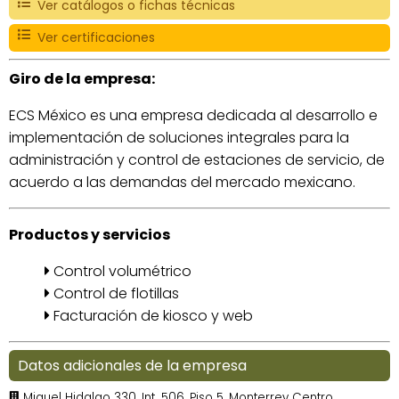
Ver catálogos o fichas técnicas
Ver certificaciones
Giro de la empresa:
ECS México es una empresa dedicada al desarrollo e
implementación de soluciones integrales para la
administración y control de estaciones de servicio, de
acuerdo a las demandas del mercado mexicano.
Productos y servicios
Control volumétrico
Control de flotillas
Facturación de kiosco y web
Datos adicionales de la empresa
Miguel Hidalgo 330, Int. 506, Piso 5, Monterrey Centro,