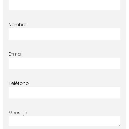
Nombre
E-mail
Teléfono
Mensaje