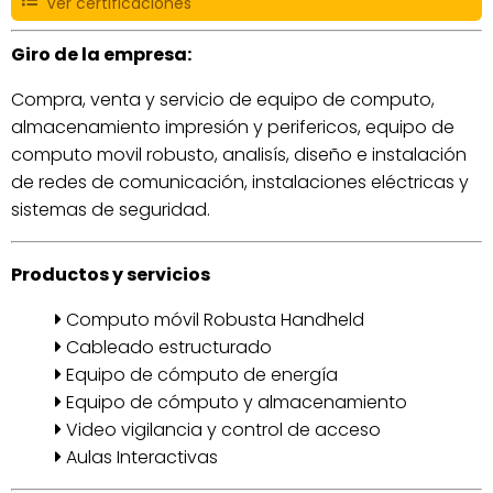
Ver certificaciones
Giro de la empresa:
Compra, venta y servicio de equipo de computo,
almacenamiento impresión y perifericos, equipo de
computo movil robusto, analisís, diseño e instalación
de redes de comunicación, instalaciones eléctricas y
sistemas de seguridad.
Productos y servicios
Computo móvil Robusta Handheld
Cableado estructurado
Equipo de cómputo de energía
Equipo de cómputo y almacenamiento
Video vigilancia y control de acceso
Aulas Interactivas