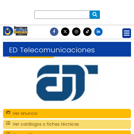
ED Telecomunicaciones
Ver anuncio
Ver catálogos o fichas técnicas