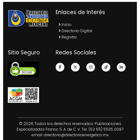
Enlaces de Interés
Inicio
Directorio Digital
Registro
Sitio Seguro
Redes Sociales
© 2026 Todos los derechos reservados: Publicaciones
Especializadas Franco S. A. de C. V. Tel. (52 55) 5535 0087
email:
directorio@directorioenergetico.mx