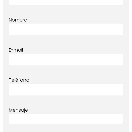
Nombre
E-mail
Teléfono
Mensaje