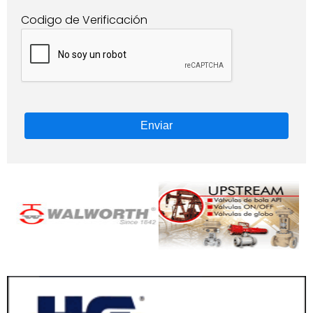
Codigo de Verificación
Enviar