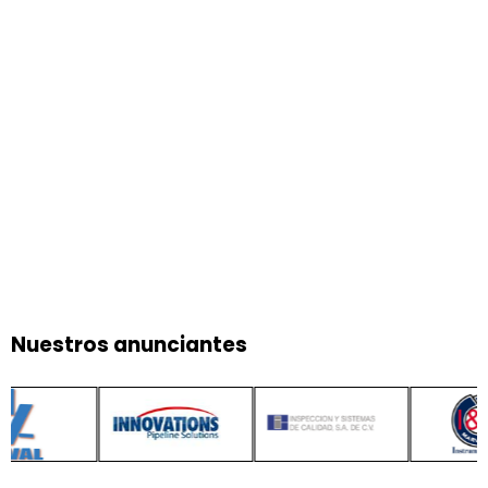
Nuestros anunciantes