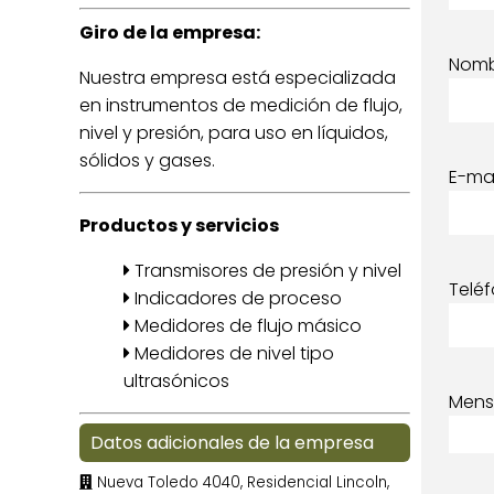
Giro de la empresa:
Nom
Nuestra empresa está especializada
en instrumentos de medición de flujo,
nivel y presión, para uso en líquidos,
sólidos y gases.
E-mai
Productos y servicios
Transmisores de presión y nivel
Telé
Indicadores de proceso
Medidores de flujo másico
Medidores de nivel tipo
ultrasónicos
Mens
Datos adicionales de la empresa
Nueva Toledo 4040, Residencial Lincoln,