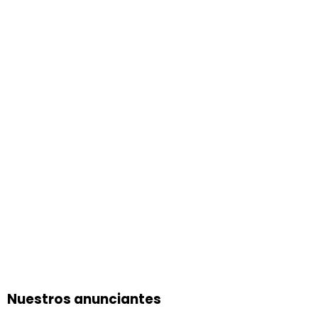
Nuestros anunciantes