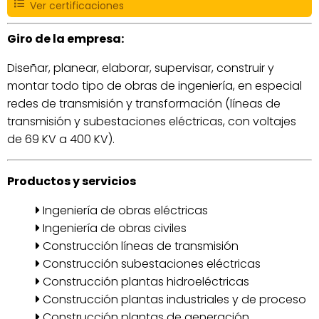
Ver certificaciones
Giro de la empresa:
Diseñar, planear, elaborar, supervisar, construir y
montar todo tipo de obras de ingeniería, en especial
redes de transmisión y transformación (líneas de
transmisión y subestaciones eléctricas, con voltajes
de 69 KV a 400 KV).
Productos y servicios
Ingeniería de obras eléctricas
Ingeniería de obras civiles
Construcción líneas de transmisión
Construcción subestaciones eléctricas
Construcción plantas hidroeléctricas
Construcción plantas industriales y de proceso
Construcción plantas de generación