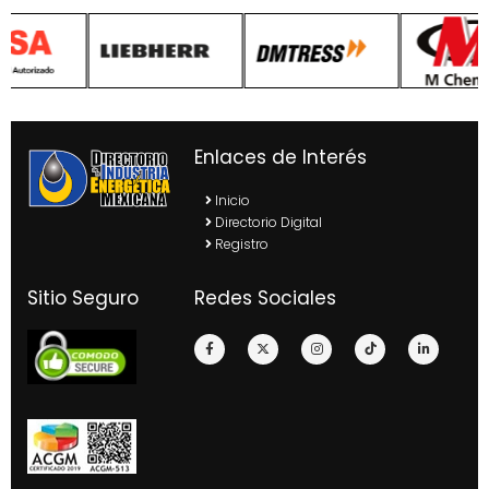
Enlaces de Interés
Inicio
Directorio Digital
Registro
Sitio Seguro
Redes Sociales