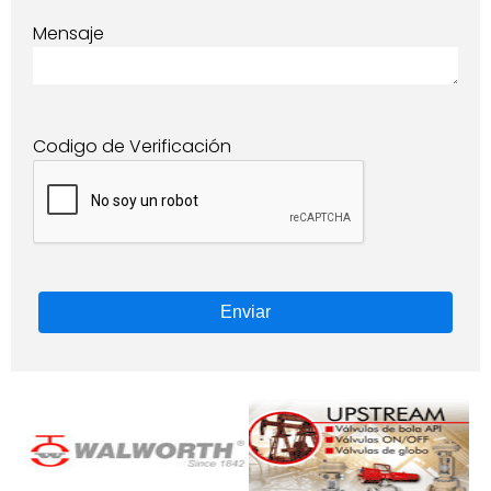
Mensaje
Codigo de Verificación
Enviar