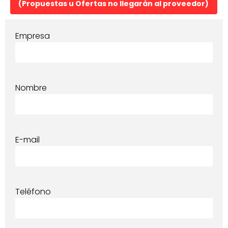
(Propuestas u Ofertas no llegarán al proveedor)
Empresa
Nombre
E-mail
Teléfono